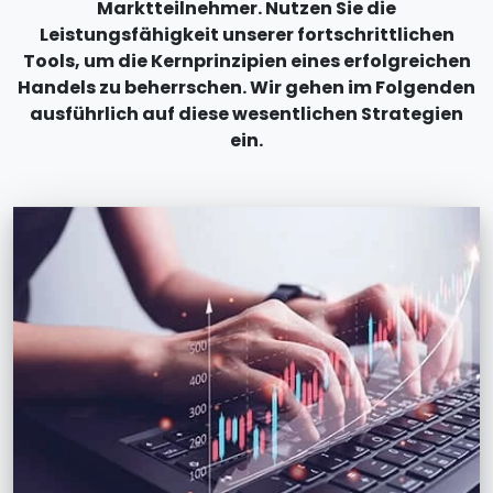
Marktteilnehmer. Nutzen Sie die
Leistungsfähigkeit unserer fortschrittlichen
Tools, um die Kernprinzipien eines erfolgreichen
Handels zu beherrschen. Wir gehen im Folgenden
ausführlich auf diese wesentlichen Strategien
ein.