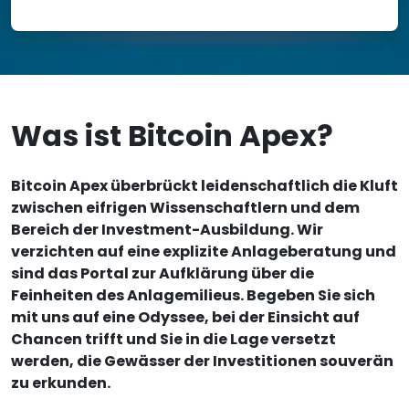
Was ist Bitcoin Apex?
Bitcoin Apex überbrückt leidenschaftlich die Kluft
zwischen eifrigen Wissenschaftlern und dem
Bereich der Investment-Ausbildung. Wir
verzichten auf eine explizite Anlageberatung und
sind das Portal zur Aufklärung über die
Feinheiten des Anlagemilieus. Begeben Sie sich
mit uns auf eine Odyssee, bei der Einsicht auf
Chancen trifft und Sie in die Lage versetzt
werden, die Gewässer der Investitionen souverän
zu erkunden.