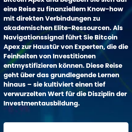
eine Reise zu finanziellem Know-how
mit direkten Verbindungen zu
akademischen Elite-Ressourcen. Als
Navigationssignal führt Sie Bitcoin
Apex zur Haustür von Experten, die die
Feinheiten von Investitionen
entmystifizieren können. Diese Reise
geht über das grundlegende Lernen
hinaus – sie kultiviert einen tief
verwurzelten Wert für die Disziplin der
Investmentausbildung.