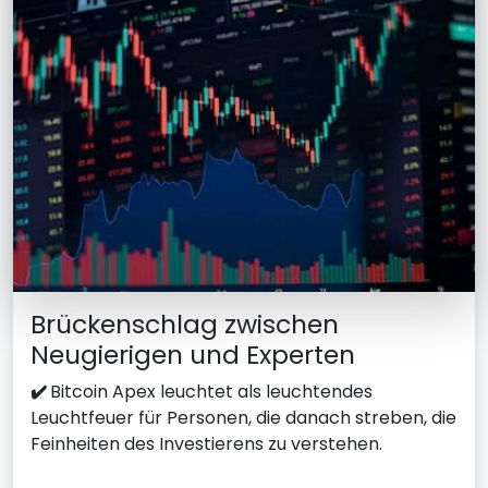
Brückenschlag zwischen
Neugierigen und Experten
✔️
Bitcoin Apex leuchtet als leuchtendes
Leuchtfeuer für Personen, die danach streben, die
Feinheiten des Investierens zu verstehen.