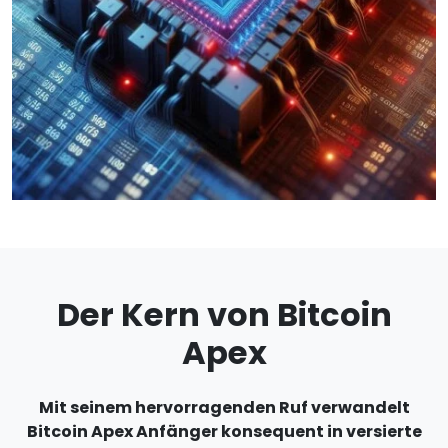
Der Kern von Bitcoin
Apex
Mit seinem hervorragenden Ruf verwandelt
Bitcoin Apex Anfänger konsequent in versierte