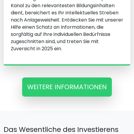
Kanal zu den relevantesten Bildungsinhalten
dient, bereichert es Ihr intellektuelles Streben
nach Anlageweisheit. Entdecken Sie mit unserer
Hilfe einen Schatz an Informationen, die
sorgfältig auf Ihre individuellen Bedürfnisse
zugeschnitten sind, und treten Sie mit
Zuversicht in 2025 ein.
WEITERE INFORMATIONEN
Das Wesentliche des Investierens