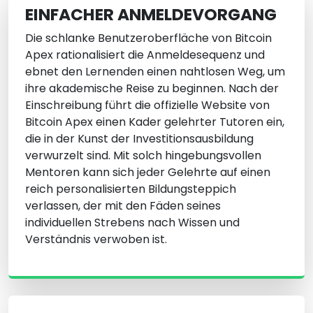
EINFACHER ANMELDEVORGANG
Die schlanke Benutzeroberfläche von Bitcoin
Apex rationalisiert die Anmeldesequenz und
ebnet den Lernenden einen nahtlosen Weg, um
ihre akademische Reise zu beginnen. Nach der
Einschreibung führt die offizielle Website von
Bitcoin Apex einen Kader gelehrter Tutoren ein,
die in der Kunst der Investitionsausbildung
verwurzelt sind. Mit solch hingebungsvollen
Mentoren kann sich jeder Gelehrte auf einen
reich personalisierten Bildungsteppich
verlassen, der mit den Fäden seines
individuellen Strebens nach Wissen und
Verständnis verwoben ist.