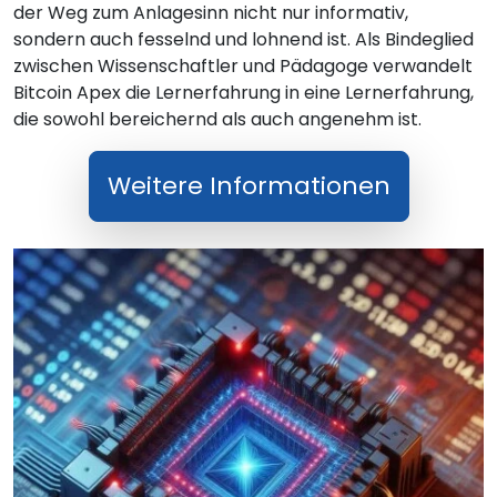
der Weg zum Anlagesinn nicht nur informativ,
sondern auch fesselnd und lohnend ist. Als Bindeglied
zwischen Wissenschaftler und Pädagoge verwandelt
Bitcoin Apex die Lernerfahrung in eine Lernerfahrung,
die sowohl bereichernd als auch angenehm ist.
Weitere Informationen