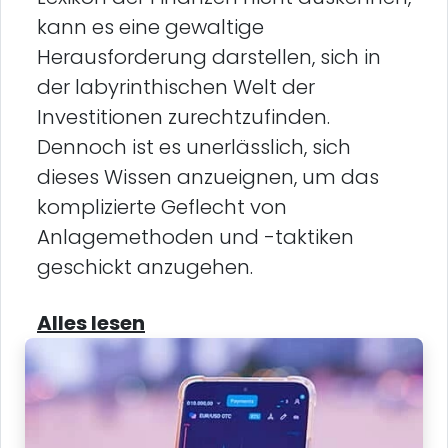
kann es eine gewaltige
Herausforderung darstellen, sich in
der labyrinthischen Welt der
Investitionen zurechtzufinden.
Dennoch ist es unerlässlich, sich
dieses Wissen anzueignen, um das
komplizierte Geflecht von
Anlagemethoden und -taktiken
geschickt anzugehen.
Alles lesen