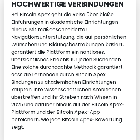
HOCHWERTIGE VERBINDUNGEN
Bei Bitcoin Apex geht die Reise über bloße
Einführungen in akademische Einrichtungen
hinaus. Mit maßgeschneiderter
Navigationsunterstützung, die auf persönlichen
Wünschen und Bildungsbestrebungen basiert,
garantiert die Plattform ein nahtloses,
übersichtliches Erlebnis für jeden Suchenden.
Eine solche durchdachte Methodik garantiert,
dass die Lernenden durch Bitcoin Apex
Bindungen zu akademischen Einrichtungen
knüpfen, ihre wissenschaftlichen Ambitionen
übertreffen und ihr Streben nach Wissen in
2025 und darüber hinaus auf der Bitcoin Apex-
Plattform und der Bitcoin Apex-App
bereichern, wie jede Bitcoin Apex-Bewertung
zeigt.