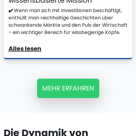
wissensbasierte Mission
✔️
Wenn man sich mit Investitionen beschäftigt,
enthüllt man reichhaltige Geschichten über
schwankende Märkte und den Puls der Wirtschaft
– ein wichtiger Bereich für wissbegierige Köpfe.
Alles lesen
MEHR ERFAHREN
Die Dynamik von