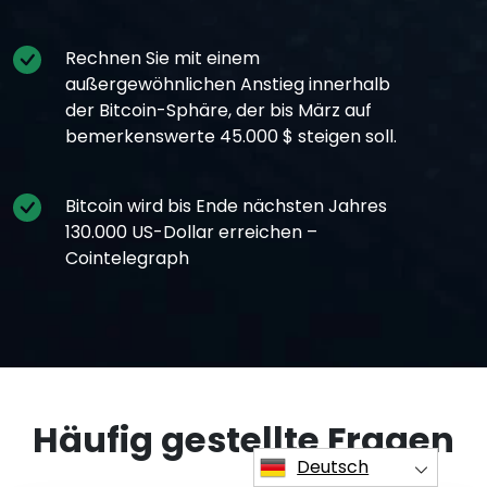
Rechnen Sie mit einem
außergewöhnlichen Anstieg innerhalb
der Bitcoin-Sphäre, der bis März auf
bemerkenswerte 45.000 $ steigen soll.
Bitcoin wird bis Ende nächsten Jahres
130.000 US-Dollar erreichen –
Cointelegraph
Häufig gestellte Fragen
Deutsch