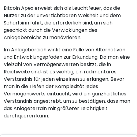
Bitcoin Apex erweist sich als Leuchtfeuer, das die
Nutzer zu der unverzichtbaren Weisheit und dem
Scharfsinn führt, die erforderlich sind, um sich
geschickt durch die Verwicklungen des
Anlagebereichs zu manövrieren.
Im Anlagebereich winkt eine Fülle von Alternativen
und Entwicklungspfaden zur Erkundung. Da man eine
Vielzahl von Vermögenswerten besitzt, die in
Reichweite sind, ist es wichtig, ein rudimentäres
Verständnis für jeden einzelnen zu erlangen. Bevor
man in die Tiefen der Komplexität jedes
Vermögenswerts eintaucht, wird ein ganzheitliches
Verständnis angestrebt, um zu bestätigen, dass man
das Anlageterrain mit größerer Leichtigkeit
durchqueren kann.