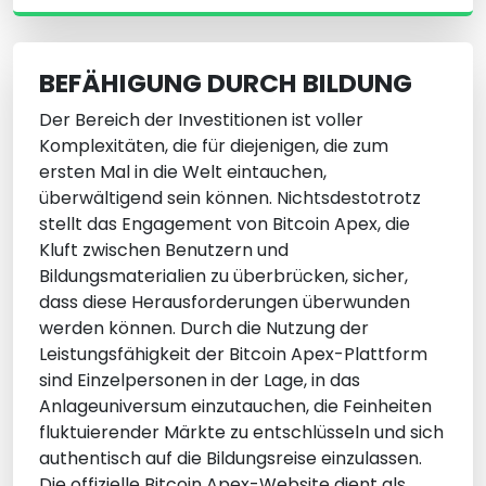
BEFÄHIGUNG DURCH BILDUNG
Der Bereich der Investitionen ist voller
Komplexitäten, die für diejenigen, die zum
ersten Mal in die Welt eintauchen,
überwältigend sein können. Nichtsdestotrotz
stellt das Engagement von Bitcoin Apex, die
Kluft zwischen Benutzern und
Bildungsmaterialien zu überbrücken, sicher,
dass diese Herausforderungen überwunden
werden können. Durch die Nutzung der
Leistungsfähigkeit der Bitcoin Apex-Plattform
sind Einzelpersonen in der Lage, in das
Anlageuniversum einzutauchen, die Feinheiten
fluktuierender Märkte zu entschlüsseln und sich
authentisch auf die Bildungsreise einzulassen.
Die offizielle Bitcoin Apex-Website dient als