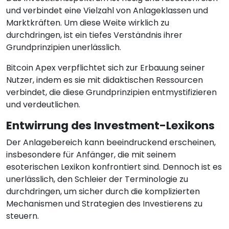
und verbindet eine Vielzahl von Anlageklassen und
Marktkräften. Um diese Weite wirklich zu
durchdringen, ist ein tiefes Verständnis ihrer
Grundprinzipien unerlässlich.
Bitcoin Apex verpflichtet sich zur Erbauung seiner
Nutzer, indem es sie mit didaktischen Ressourcen
verbindet, die diese Grundprinzipien entmystifizieren
und verdeutlichen.
Entwirrung des Investment-Lexikons
Der Anlagebereich kann beeindruckend erscheinen,
insbesondere für Anfänger, die mit seinem
esoterischen Lexikon konfrontiert sind. Dennoch ist es
unerlässlich, den Schleier der Terminologie zu
durchdringen, um sicher durch die komplizierten
Mechanismen und Strategien des Investierens zu
steuern.