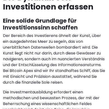
Investitionen erfassen
Eine solide Grundlage für
Investitionssinn schaffen
Der Bereich des Investierens ähnelt der Kunst, über
ein ausgedehntes Meer zu segeln, das von
unerbittlichen Datenwellen bombardiert wird. Die
Kunst liegt nicht nur darin, durch diese Gewässer zu
navigieren, sondern auch im nuancierten Verständnis
und der Entschlüsselung des Informationsansturms.
Bei Bitcoin Apex sind wir Ihr standhaftes Schiff, das Sie
mit Einsicht und Präzision ausstattet, während Sie
durch die finanzielle Sole reisen.
Die Investmentausbildung erfordert einen
methodischen und bewussten Prozess, der mit der
Beherrschung eines wissenschaftlichen Feldes