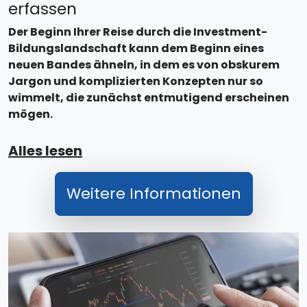
erfassen
Der Beginn Ihrer Reise durch die Investment-
Bildungslandschaft kann dem Beginn eines
neuen Bandes ähneln, in dem es von obskurem
Jargon und komplizierten Konzepten nur so
wimmelt, die zunächst entmutigend erscheinen
mögen.
Alles lesen
Weitere Informationen