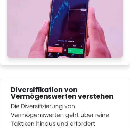
Diversifikation von
Vermögenswerten verstehen
Die Diversifizierung von
Vermögenswerten geht über reine
Taktiken hinaus und erfordert