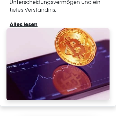
Unterscheidungsvermögen und ein
tiefes Verständnis.
Alles lesen