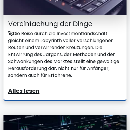
Vereinfachung der Dinge
🚀
Die Reise durch die Investmentlandschaft
gleicht einem Labyrinth voller verschlungener
Routen und verwirrender Kreuzungen. Die
Entwirrung des Jargons, der Methoden und der
Schwankungen des Marktes stellt eine gewaltige
Herausforderung dar, nicht nur für Anfänger,
sondern auch für Erfahrene.
Alles lesen