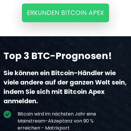
ERKUNDEN BITCOIN APEX
Top 3 BTC-Prognosen!
Sie können ein Bitcoin-Händler wie
viele andere auf der ganzen Welt sein,
indem Sie sich mit Bitcoin Apex
anmelden.
Bitcoin wird im nächsten Jahr eine
Mainstream-Akzeptanz von 90 %
erreichen - Matrixport