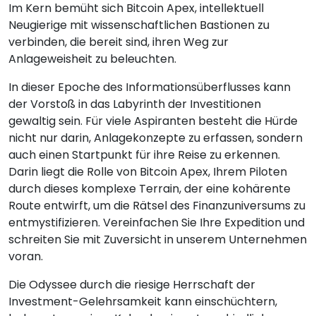
Im Kern bemüht sich Bitcoin Apex, intellektuell
Neugierige mit wissenschaftlichen Bastionen zu
verbinden, die bereit sind, ihren Weg zur
Anlageweisheit zu beleuchten.
In dieser Epoche des Informationsüberflusses kann
der Vorstoß in das Labyrinth der Investitionen
gewaltig sein. Für viele Aspiranten besteht die Hürde
nicht nur darin, Anlagekonzepte zu erfassen, sondern
auch einen Startpunkt für ihre Reise zu erkennen.
Darin liegt die Rolle von Bitcoin Apex, Ihrem Piloten
durch dieses komplexe Terrain, der eine kohärente
Route entwirft, um die Rätsel des Finanzuniversums zu
entmystifizieren. Vereinfachen Sie Ihre Expedition und
schreiten Sie mit Zuversicht in unserem Unternehmen
voran.
Die Odyssee durch die riesige Herrschaft der
Investment-Gelehrsamkeit kann einschüchtern,