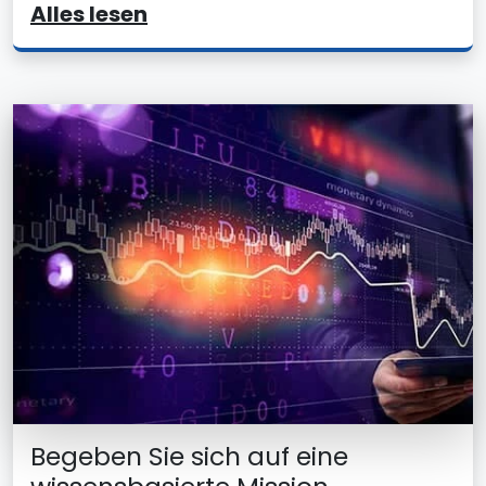
Alles lesen
Begeben Sie sich auf eine