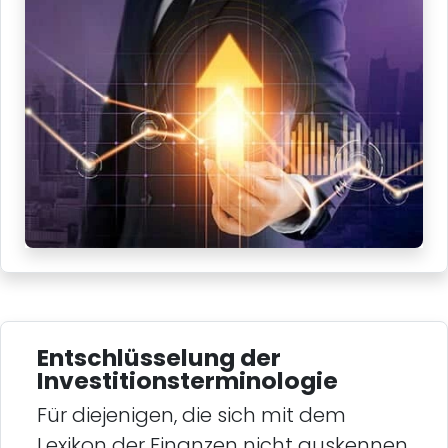
Entschlüsselung der
Investitionsterminologie
Für diejenigen, die sich mit dem
Lexikon der Finanzen nicht auskennen,