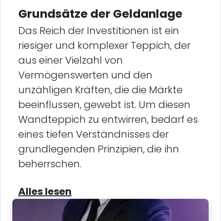
Grundsätze der Geldanlage
Das Reich der Investitionen ist ein
riesiger und komplexer Teppich, der
aus einer Vielzahl von
Vermögenswerten und den
unzähligen Kräften, die die Märkte
beeinflussen, gewebt ist. Um diesen
Wandteppich zu entwirren, bedarf es
eines tiefen Verständnisses der
grundlegenden Prinzipien, die ihn
beherrschen.
Alles lesen