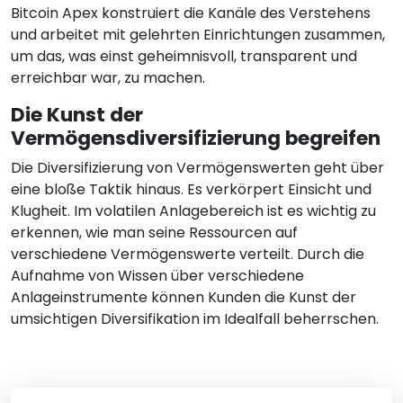
Bitcoin Apex konstruiert die Kanäle des Verstehens
und arbeitet mit gelehrten Einrichtungen zusammen,
um das, was einst geheimnisvoll, transparent und
erreichbar war, zu machen.
Die Kunst der
Vermögensdiversifizierung begreifen
Die Diversifizierung von Vermögenswerten geht über
eine bloße Taktik hinaus. Es verkörpert Einsicht und
Klugheit. Im volatilen Anlagebereich ist es wichtig zu
erkennen, wie man seine Ressourcen auf
verschiedene Vermögenswerte verteilt. Durch die
Aufnahme von Wissen über verschiedene
Anlageinstrumente können Kunden die Kunst der
umsichtigen Diversifikation im Idealfall beherrschen.