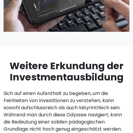
Weitere Erkundung der
Investmentausbildung
Sich auf einen Aufenthalt zu begeben, um die
Feinheiten von Investitionen zu verstehen, kann
sowohl aufschlussreich als auch labyrinthisch sein.
Während man durch diese Odyssee navigiert, kann
die Bedeutung einer soliden pädagogischen
Grundlage nicht hoch genug eingeschätzt werden.