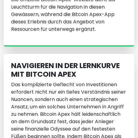
Leuchtturm für die Navigation in diesen
Gewässern, während die Bitcoin Apex-App
dieses Erlebnis durch das Angebot von
Ressourcen für unterwegs ergänzt.
NAVIGIEREN IN DER LERNKURVE
MIT BITCOIN APEX
Das komplizierte Geflecht von Investitionen
erfordert nicht nur ein tiefes Verständnis seiner
Nuancen, sondern auch einen strategischen
Ansatz, um ein solches Unternehmen in Angriff
zu nehmen. Bitcoin Apex hält leidenschaftlich
an dem Grundsatz fest, dass jeder Anleger
seine finanzielle Odyssee auf den festesten
Füßen beginnen sollte. Indem Bitcoin Apex als