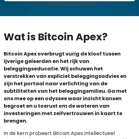
Wat is Bitcoin Apex?
Bitcoin Apex overbrugt vurig de kloof tussen
ijverige geleerden en het rijk van
beleggingseducatie. Wij schuwen het
verstrekken van expliciet beleggingsadvies en
zijn het portaal naar verlichting van de
subtiliteiten van het beleggingsmilieu. Ga met
ons mee op een odyssee waar inzicht kansen
begroet en u toerust om de wateren van
investeringen met zelfvertrouwen in kaart te
brengen.
In de kern probeert Bitcoin Apex intellectueel