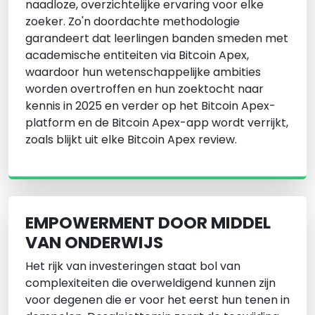
naadloze, overzichtelijke ervaring voor elke
zoeker. Zo'n doordachte methodologie
garandeert dat leerlingen banden smeden met
academische entiteiten via Bitcoin Apex,
waardoor hun wetenschappelijke ambities
worden overtroffen en hun zoektocht naar
kennis in 2025 en verder op het Bitcoin Apex-
platform en de Bitcoin Apex-app wordt verrijkt,
zoals blijkt uit elke Bitcoin Apex review.
EMPOWERMENT DOOR MIDDEL
VAN ONDERWIJS
Het rijk van investeringen staat bol van
complexiteiten die overweldigend kunnen zijn
voor degenen die er voor het eerst hun tenen in