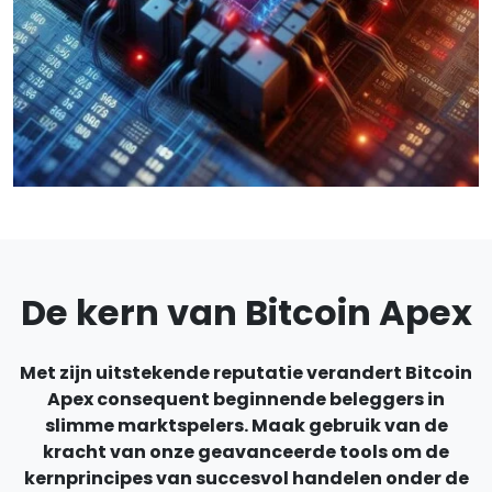
De kern van Bitcoin Apex
Met zijn uitstekende reputatie verandert Bitcoin
Apex consequent beginnende beleggers in
slimme marktspelers. Maak gebruik van de
kracht van onze geavanceerde tools om de
kernprincipes van succesvol handelen onder de