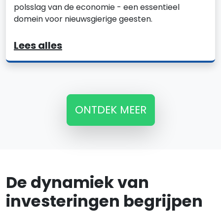
polsslag van de economie - een essentieel
domein voor nieuwsgierige geesten.
Lees alles
ONTDEK MEER
De dynamiek van
investeringen begrijpen