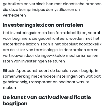
gebruikers en verbindt hen met didactische bronnen
die deze kernprincipes demystificeren en
verhelderen.
Investeringslexicon ontrafelen
Het investeringsdomein kan formidabel lijken, vooral
voor beginners die geconfronteerd worden met het
esoterische lexicon. Toch is het absoluut noodzakelijk
om de sluier van terminologie te doorbreken om vol
vertrouwen door de ingewikkelde mechanismen en
listen van investeringen te sturen.
Bitcoin Apex construeert de kanalen voor begrip, in
samenwerking met erudiete instellingen om wat ooit
geheimzinnig, transparant en haalbaar was, te
maken.
De kunst van activadiversificatie
begrijpen