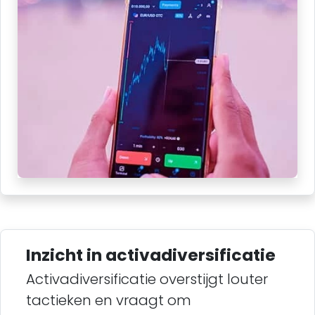
Inzicht in activadiversificatie
Activadiversificatie overstijgt louter
tactieken en vraagt om