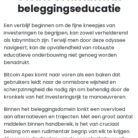
beleggingseducatie
Een verblijf beginnen om de fijne kneepjes van
investeringen te begrijpen, kan zowel verhelderend
als labyrintisch zijn. Terwijl men door deze odyssee
navigeert, kan de opvallendheid van robuuste
educatieve onderbouwing niet genoeg worden
benadrukt.
Bitcoin Apex komt naar voren als een baken dat
gebruikers leidt naar de onmisbare wijsheid en
scherpzinnigheid die nodig zijn om behendig door de
kronkels van het investeringsrijk te manoeuvreren.
Binnen het beleggingsdomein lonkt een overvloed
aan alternatieven en trajecten. Met een groot aantal
middelen binnen handbereik, is het van cruciaal
belang om een rudimentair begrip van elk te krijgen.