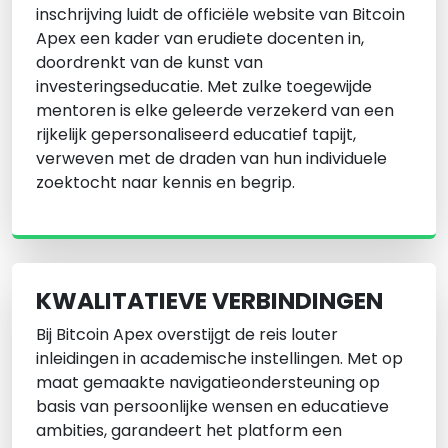
inschrijving luidt de officiële website van Bitcoin
Apex een kader van erudiete docenten in,
doordrenkt van de kunst van
investeringseducatie. Met zulke toegewijde
mentoren is elke geleerde verzekerd van een
rijkelijk gepersonaliseerd educatief tapijt,
verweven met de draden van hun individuele
zoektocht naar kennis en begrip.
KWALITATIEVE VERBINDINGEN
Bij Bitcoin Apex overstijgt de reis louter
inleidingen in academische instellingen. Met op
maat gemaakte navigatieondersteuning op
basis van persoonlijke wensen en educatieve
ambities, garandeert het platform een