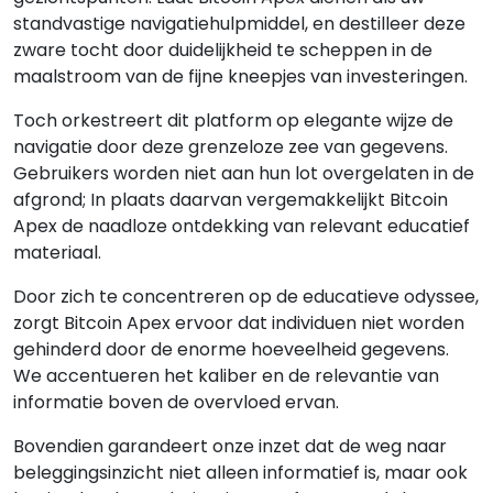
standvastige navigatiehulpmiddel, en destilleer deze
zware tocht door duidelijkheid te scheppen in de
maalstroom van de fijne kneepjes van investeringen.
Toch orkestreert dit platform op elegante wijze de
navigatie door deze grenzeloze zee van gegevens.
Gebruikers worden niet aan hun lot overgelaten in de
afgrond; In plaats daarvan vergemakkelijkt Bitcoin
Apex de naadloze ontdekking van relevant educatief
materiaal.
Door zich te concentreren op de educatieve odyssee,
zorgt Bitcoin Apex ervoor dat individuen niet worden
gehinderd door de enorme hoeveelheid gegevens.
We accentueren het kaliber en de relevantie van
informatie boven de overvloed ervan.
Bovendien garandeert onze inzet dat de weg naar
beleggingsinzicht niet alleen informatief is, maar ook