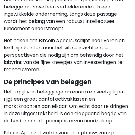
beleggen is zowel een verhelderende als een
ingewikkelde onderneming. Langs deze passage
wordt het belang van een robuust intellectueel
fundament onderstreept.
Het baken dat Bitcoin Apex is, schijnt naar voren en
leidt zijn klanten naar het vitale inzicht en de
perspectieven die nodig zijn om behendig door het
labyrint van de fijne kneepjes van investeringen te
manoeuvreren.
De principes van beleggen
Het tapijt van beleggingen is enorm en veelzijdig en
rijgt een groot aantal activaklassen en
marktkrachten aan elkaar. Om echt door te dringen
in deze uitgestrektheid, is een diepgaand begrip van
de fundamentele principes ervan noodzakelijk.
Bitcoin Apex zet zich in voor de opbouw van zijn