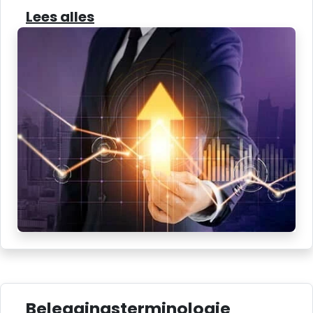
Lees alles
Beleggingsterminologie