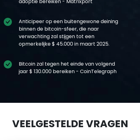
adoptie bereiken - Matrixport
Anticipeer op een buitengewone deining
binnen de bitcoin-sfeer, die naar
verwachting zal stijgen tot een
opmerkelijke $ 45.000 in maart 2025.
Bitcoin zal tegen het einde van volgend
jaar $ 130.000 bereiken - CoinTelegraph
VEELGESTELDE VRAGEN