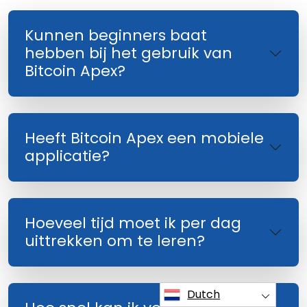
Kunnen beginners baat
hebben bij het gebruik van
Bitcoin Apex?
Heeft Bitcoin Apex een mobiele
applicatie?
Hoeveel tijd moet ik per dag
uittrekken om te leren?
Dutch