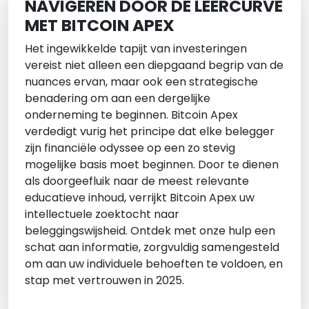
NAVIGEREN DOOR DE LEERCURVE
MET BITCOIN APEX
Het ingewikkelde tapijt van investeringen
vereist niet alleen een diepgaand begrip van de
nuances ervan, maar ook een strategische
benadering om aan een dergelijke
onderneming te beginnen. Bitcoin Apex
verdedigt vurig het principe dat elke belegger
zijn financiële odyssee op een zo stevig
mogelijke basis moet beginnen. Door te dienen
als doorgeefluik naar de meest relevante
educatieve inhoud, verrijkt Bitcoin Apex uw
intellectuele zoektocht naar
beleggingswijsheid. Ontdek met onze hulp een
schat aan informatie, zorgvuldig samengesteld
om aan uw individuele behoeften te voldoen, en
stap met vertrouwen in 2025.