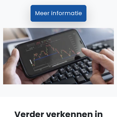
Meer informatie
Verder verkennen in