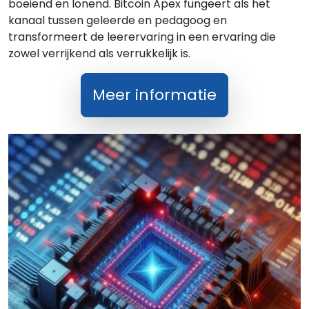
boeiend en lonend. Bitcoin Apex fungeert als het
kanaal tussen geleerde en pedagoog en
transformeert de leerervaring in een ervaring die
zowel verrijkend als verrukkelijk is.
Meer informatie