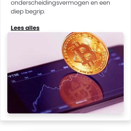
onderscheidingsvermogen en een
diep begrip.
Lees alles