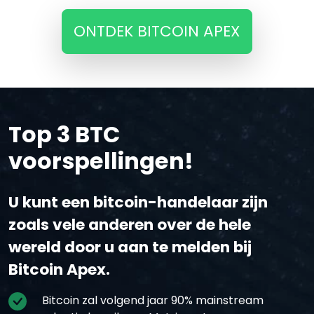
ONTDEK BITCOIN APEX
Top 3 BTC
voorspellingen!
U kunt een bitcoin-handelaar zijn
zoals vele anderen over de hele
wereld door u aan te melden bij
Bitcoin Apex.
Bitcoin zal volgend jaar 90% mainstream