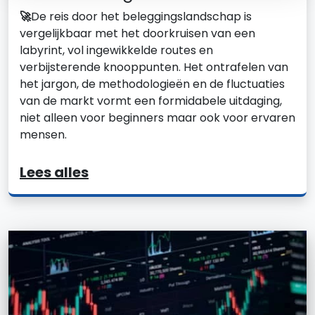
🚀
De reis door het beleggingslandschap is
vergelijkbaar met het doorkruisen van een
labyrint, vol ingewikkelde routes en
verbijsterende knooppunten. Het ontrafelen van
het jargon, de methodologieën en de fluctuaties
van de markt vormt een formidabele uitdaging,
niet alleen voor beginners maar ook voor ervaren
mensen.
Lees alles