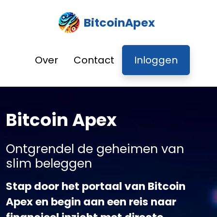
BitcoinApex
Over
Contact
Inloggen
Bitcoin Apex
Ontgrendel de geheimen van
slim beleggen
Stap door het portaal van Bitcoin
Apex en begin aan een reis naar