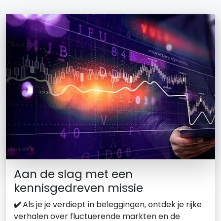
Aan de slag met een
kennisgedreven missie
✔️
Als je je verdiept in beleggingen, ontdek je rijke
verhalen over fluctuerende markten en de