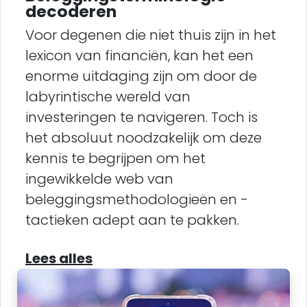
decoderen
Voor degenen die niet thuis zijn in het
lexicon van financiën, kan het een
enorme uitdaging zijn om door de
labyrintische wereld van
investeringen te navigeren. Toch is
het absoluut noodzakelijk om deze
kennis te begrijpen om het
ingewikkelde web van
beleggingsmethodologieën en -
tactieken adept aan te pakken.
Lees alles