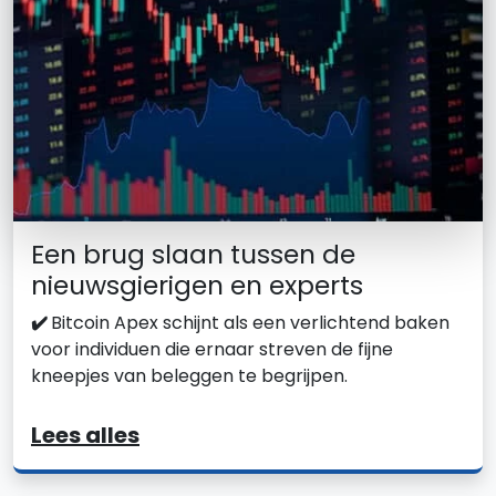
Een brug slaan tussen de
nieuwsgierigen en experts
✔️
Bitcoin Apex schijnt als een verlichtend baken
voor individuen die ernaar streven de fijne
kneepjes van beleggen te begrijpen.
Lees alles