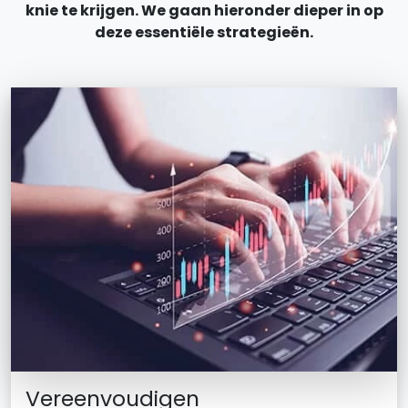
knie te krijgen. We gaan hieronder dieper in op
deze essentiële strategieën.
Vereenvoudigen