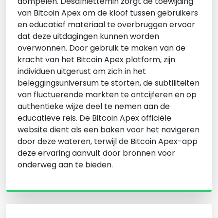
dompelen. Desalniettemin zorgt de toewijding
van Bitcoin Apex om de kloof tussen gebruikers
en educatief materiaal te overbruggen ervoor
dat deze uitdagingen kunnen worden
overwonnen. Door gebruik te maken van de
kracht van het Bitcoin Apex platform, zijn
individuen uitgerust om zich in het
beleggingsuniversum te storten, de subtiliteiten
van fluctuerende markten te ontcijferen en op
authentieke wijze deel te nemen aan de
educatieve reis. De Bitcoin Apex officiële
website dient als een baken voor het navigeren
door deze wateren, terwijl de Bitcoin Apex-app
deze ervaring aanvult door bronnen voor
onderweg aan te bieden.