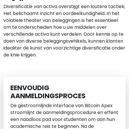
Diversificatie van activa overstijgt een loutere tactiek;
Het belichaamt inzicht en oordeelkundigheid. In het
volatiele theater van beleggingen is het essentieel
om te onderscheiden hoe u uw middelen over
verschillende activa kunt verdelen. Door kennis op te
doen van diverse beleggingsvehikels, kunnen klanten
idealiter de kunst van voorzichtige diversificatie onder
de knie krijgen.
EENVOUDIG
AANMELDINGSPROCES
De gestroomlijnde interface van Bitcoin Apex
stroomlijnt de aanmeldingsprocedure en effent
een naadloos pad voor studenten om aan hun
academische reis te beginnen. Na de