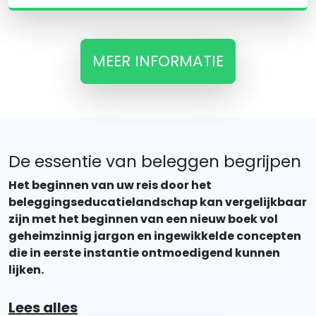
MEER INFORMATIE
De essentie van beleggen begrijpen
Het beginnen van uw reis door het
beleggingseducatielandschap kan vergelijkbaar
zijn met het beginnen van een nieuw boek vol
geheimzinnig jargon en ingewikkelde concepten
die in eerste instantie ontmoedigend kunnen
lijken.
Lees alles