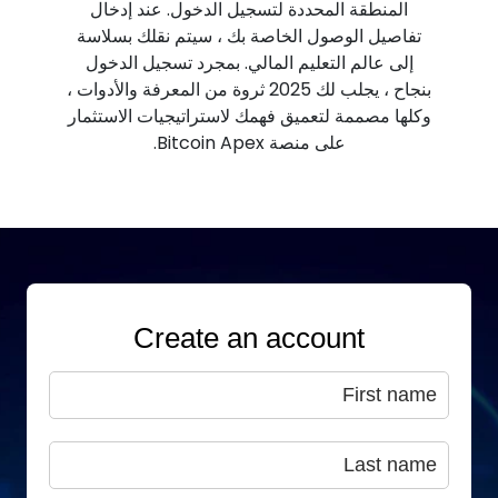
المنطقة المحددة لتسجيل الدخول. عند إدخال
تفاصيل الوصول الخاصة بك ، سيتم نقلك بسلاسة
إلى عالم التعليم المالي. بمجرد تسجيل الدخول
بنجاح ، يجلب لك 2025 ثروة من المعرفة والأدوات ،
وكلها مصممة لتعميق فهمك لاستراتيجيات الاستثمار
على منصة Bitcoin Apex.