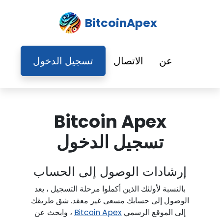
BitcoinApex
عن
الاتصال
تسجيل الدخول
Bitcoin Apex
تسجيل الدخول
إرشادات الوصول إلى الحساب
بالنسبة لأولئك الذين أكملوا مرحلة التسجيل ، يعد
الوصول إلى حسابك مسعى غير معقد. شق طريقك
إلى الموقع الرسمي
Bitcoin Apex
، وابحث عن