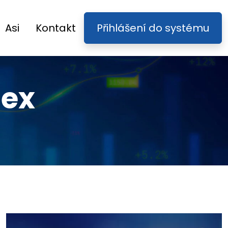
Asi
Kontakt
Přihlášení do systému
pex