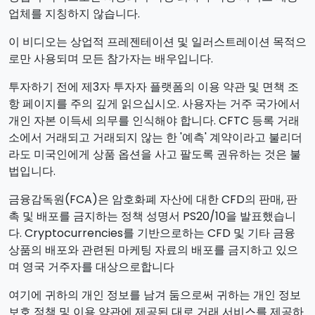
업체를 지칭하지 않습니다.
이 비디오는 상업적 프레젠테이션 및 일러스트레이션 목적으
로만 사용되며 모든 참가자는 배우입니다.
투자하기 전에 제3자 투자자 플랫폼의 이용 약관 및 면책 조
항 페이지를 주의 깊게 읽으십시오. 사용자는 거주 국가에서
개인 자본 이득세 의무를 인식해야 합니다. CFTC 등록 거래
소에서 거래되고 거래되지 않는 한 '예측' 계약이라고 불리더
라도 미국인에게 상품 옵션을 사고 팔도록 권유하는 것은 불
법입니다.
금융감독원(FCA)은 암호화폐 자산에 대한 CFD의 판매, 판
촉 및 배포를 금지하는 정책 성명서 PS20/10을 발표했습니
다. Cryptocurrencies를 기반으로하는 CFD 및 기타 금융
상품의 배포와 관련된 마케팅 자료의 배포를 금지하고 있으
며 영국 거주자를 대상으로합니다
여기에 귀하의 개인 정보를 남겨 둠으로써 귀하는 개인 정보
보호 정책 및 이용 약관에 제공된 대로 거래 서비스를 제공하