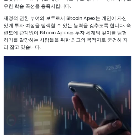
유한 학습 곡선을 충족시킵니다.
재정적 권한 부여의 보루로서 Bitcoin Apex는 개인이 자신
있게 투자 여정을 탐색할 수 있는 능력을 갖추도록 합니다. 숙
련도에 관계없이 Bitcoin Apex는 투자 세계의 깊이를 탐험
하기를 갈망하는 사람들을 위한 최고의 목적지로 굳건히 자
리 잡고 있습니다.