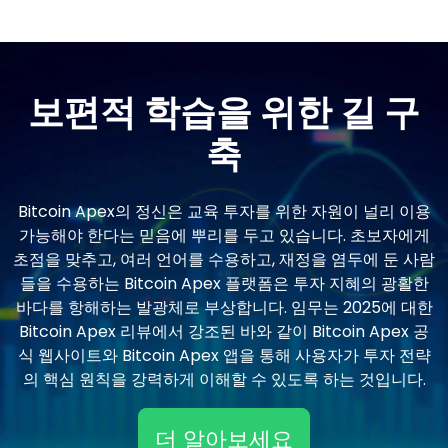
보편적 학습을 위한 길 구
축
Bitcoin Apex의 정신은 교육 투자를 위한 자원이 널리 이용
가능해야 한다는 믿음에 뿌리를 두고 있습니다. 초보자에게
초점을 맞추고, 여러 언어를 수용하고, 재정을 염두에 둔 사람
들을 수용하는 Bitcoin Apex 플랫폼은 투자 지혜의 광활한
바다를 항해하는 발광체로 부상합니다. 임무는 2025에 대한
Bitcoin Apex 리뷰에서 강조된 바와 같이 Bitcoin Apex 공
식 웹사이트와 Bitcoin Apex 앱을 통해 사용자가 투자 전략
의 핵심 원칙을 강력하게 이해할 수 있도록 하는 것입니다.
더 알아보세요