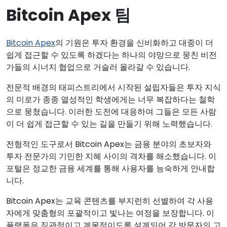
Bitcoin Apex 팀
Bitcoin Apex
의 기원은 투자 환경을 신비화하고 대중이 더
쉽게 접근할 수 있도록 하겠다는 하나의 야망으로 뭉친 비전
가들의 시너지 협업으로 거슬러 올라갈 수 있습니다.
전문적 배경의 태피스트리에서 시작된 설립자들은 투자 지식
의 미로가 종종 열성적인 학생에게는 너무 복잡하다는 철학
으로 뭉쳤습니다. 이러한 도전에 대응하여 그들은 모든 사람
이 더 쉽게 접근할 수 있는 길을 만들기 위해 노력했습니다.
전형적인 도구로서 Bitcoin Apex는 금융 분야의 초보자와
투자 전문가의 기민한 지혜 사이의 격차를 해소했습니다. 이
포털은 정교한 금융 세계를 통해 사용자를 능숙하게 안내합
니다.
Bitcoin Apex는 교육 콘텐츠를 부지런히 선별하여 각 사용
자에게 맞춤형의 포괄적이고 빛나는 여정을 보장합니다. 이
플랫폼은 직관적이고 계몽적이도록 설계되어 각 방문자의 고