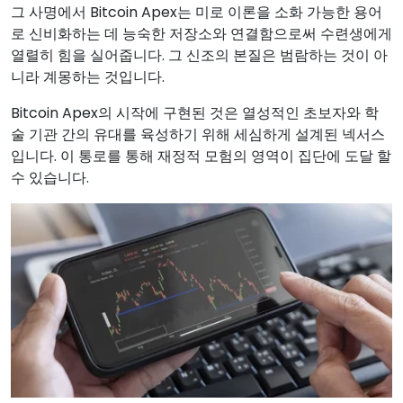
그 사명에서 Bitcoin Apex는 미로 이론을 소화 가능한 용어
로 신비화하는 데 능숙한 저장소와 연결함으로써 수련생에게
열렬히 힘을 실어줍니다. 그 신조의 본질은 범람하는 것이 아
니라 계몽하는 것입니다.
Bitcoin Apex의 시작에 구현된 것은 열성적인 초보자와 학
술 기관 간의 유대를 육성하기 위해 세심하게 설계된 넥서스
입니다. 이 통로를 통해 재정적 모험의 영역이 집단에 도달 할
수 있습니다.