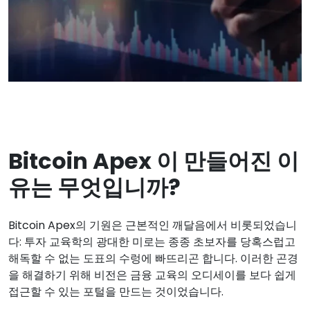
Bitcoin Apex 이 만들어진 이
유는 무엇입니까?
Bitcoin Apex의 기원은 근본적인 깨달음에서 비롯되었습니
다: 투자 교육학의 광대한 미로는 종종 초보자를 당혹스럽고
해독할 수 없는 도표의 수렁에 빠뜨리곤 합니다. 이러한 곤경
을 해결하기 위해 비전은 금융 교육의 오디세이를 보다 쉽게
접근할 수 있는 포털을 만드는 것이었습니다.