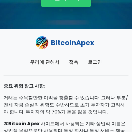
BitcoinApex
우리에 관해서
접촉
로그인
중요 위험 참고 사항:
거래는 주목할만한 이익을 창출할 수 있습니다. 그러나 부분/
전체 자금 손실의 위험도 수반하므로 초기 투자자가 고려해
야 합니다. 투자자의 약 70%가 돈을 잃을 것입니다.
#Bitcoin Apex
사이트에서 사용되는 기타 상업적 이름은
상업적 목적으로만 사용되며 특정 회사나 특정 서비스 제공