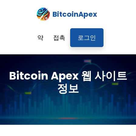
BitcoinApex
약
접촉
로그인
Bitcoin Apex 웹 사이트
정보