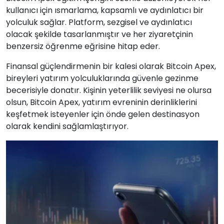
kullanıcı için ısmarlama, kapsamlı ve aydınlatıcı bir
yolculuk sağlar. Platform, sezgisel ve aydınlatıcı
olacak şekilde tasarlanmıştır ve her ziyaretçinin
benzersiz öğrenme eğrisine hitap eder.
Finansal güçlendirmenin bir kalesi olarak Bitcoin Apex,
bireyleri yatırım yolculuklarında güvenle gezinme
becerisiyle donatır. Kişinin yeterlilik seviyesi ne olursa
olsun, Bitcoin Apex, yatırım evreninin derinliklerini
keşfetmek isteyenler için önde gelen destinasyon
olarak kendini sağlamlaştırıyor.