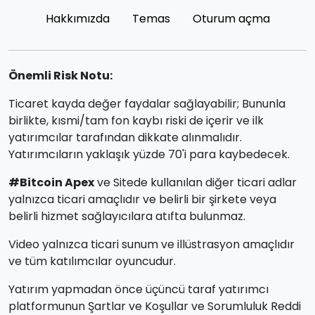
Hakkımızda
Temas
Oturum açma
Önemli Risk Notu:
Ticaret kayda değer faydalar sağlayabilir; Bununla
birlikte, kısmi/tam fon kaybı riski de içerir ve ilk
yatırımcılar tarafından dikkate alınmalıdır.
Yatırımcıların yaklaşık yüzde 70'i para kaybedecek.
#Bitcoin Apex
ve Sitede kullanılan diğer ticari adlar
yalnızca ticari amaçlıdır ve belirli bir şirkete veya
belirli hizmet sağlayıcılara atıfta bulunmaz.
Video yalnızca ticari sunum ve illüstrasyon amaçlıdır
ve tüm katılımcılar oyuncudur.
Yatırım yapmadan önce üçüncü taraf yatırımcı
platformunun Şartlar ve Koşullar ve Sorumluluk Reddi