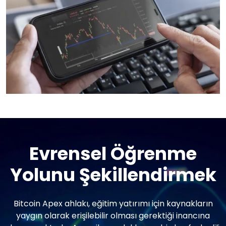
Evrensel Öğrenme
Yolunu Şekillendirmek
Bitcoin Apex ahlakı, eğitim yatırımı için kaynakların
yaygın olarak erişilebilir olması gerektiği inancına